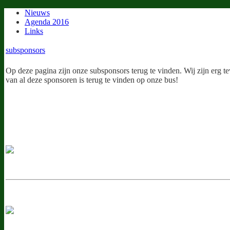
Nieuws
Agenda 2016
Links
subsponsors
Op deze pagina zijn onze subsponsors terug te vinden. Wij zijn erg t
van al deze sponsoren is terug te vinden op onze bus!