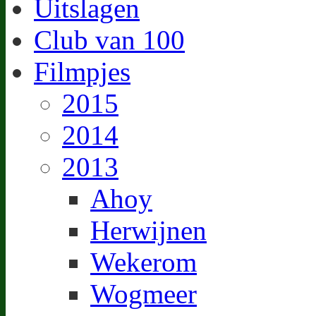
Uitslagen
Club van 100
Filmpjes
2015
2014
2013
Ahoy
Herwijnen
Wekerom
Wogmeer