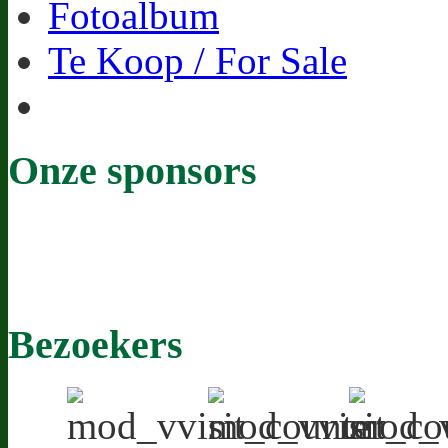
Fotoalbum
Te Koop / For Sale
Onze sponsors
Bezoekers