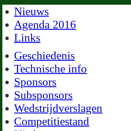
Nieuws
Agenda 2016
Links
Geschiedenis
Technische info
Sponsors
Subsponsors
Wedstrijdverslagen
Competitiestand