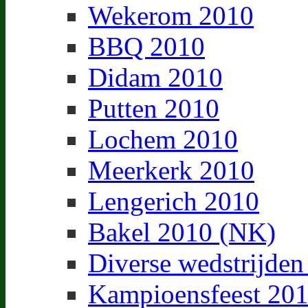
Wekerom 2010
BBQ 2010
Didam 2010
Putten 2010
Lochem 2010
Meerkerk 2010
Lengerich 2010
Bakel 2010 (NK)
Diverse wedstrijden
Kampioensfeest 20