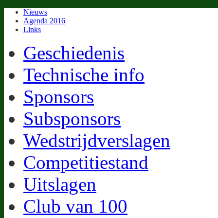
Nieuws
Agenda 2016
Links
Geschiedenis
Technische info
Sponsors
Subsponsors
Wedstrijdverslagen
Competitiestand
Uitslagen
Club van 100