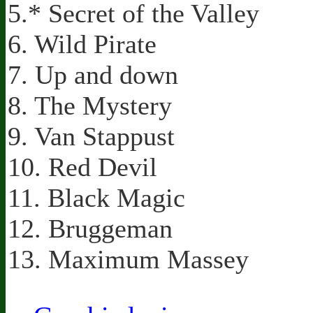
5.* Secret of the Valley
6. Wild Pirate
7. Up and down
8. The Mystery
9. Van Stappust
10. Red Devil
11. Black Magic
12. Bruggeman
13. Maximum Massey