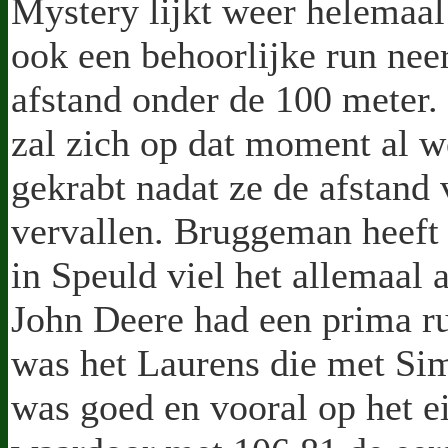
Mystery lijkt weer helemaal 
ook een behoorlijke run neer
afstand onder de 100 meter.
zal zich op dat moment al w
gekrabt nadat ze de afstand
vervallen. Bruggeman heeft 
in Speuld viel het allemaal a
John Deere had een prima ru
was het Laurens die met Sim
was goed en vooral op het e